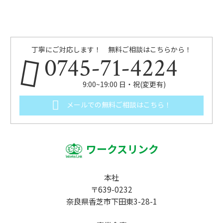
丁寧にご対応します！ 無料ご相談はこちらから！
0745-71-4224
9:00~19:00 日・祝(変更有)
メールでの無料ご相談はこちら！
ワークスリンク
本社
〒639-0232
奈良県香芝市下田東3-28-1