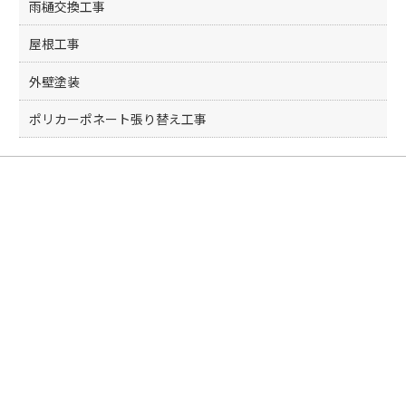
雨樋交換工事
屋根工事
外壁塗装
ポリカーポネート張り替え工事