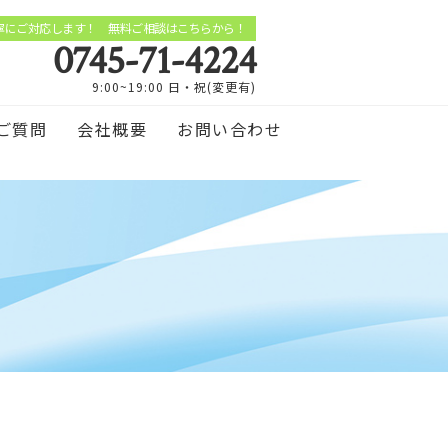
寧にご対応します！ 無料ご相談はこちらから！
0745-71-4224
9:00~19:00 日・祝(変更有)
ご質問
会社概要
お問い合わせ