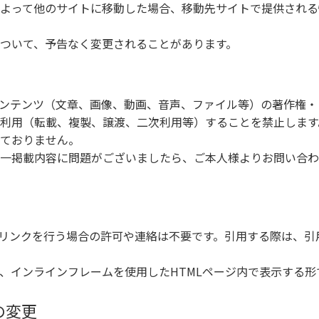
よって他のサイトに移動した場合、移動先サイトで提供される
ついて、予告なく変更されることがあります。
ンテンツ（文章、画像、動画、音声、ファイル等）の著作権・
利用（転載、複製、譲渡、二次利用等）することを禁止します
ておりません。
一掲載内容に問題がございましたら、ご本人様よりお問い合わ
リンクを行う場合の許可や連絡は不要です。引用する際は、引
、インラインフレームを使用したHTMLページ内で表示する
の変更