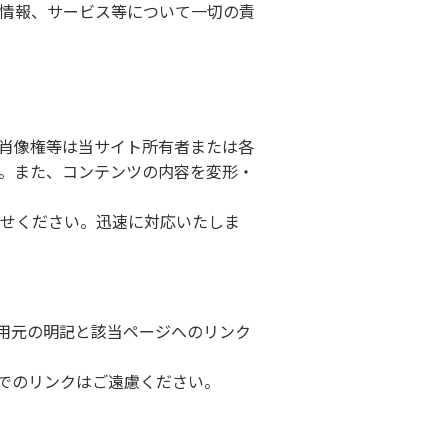
情報、サービス等について一切の責
肖像権等は当サイト所有者または各
。また、コンテンツの内容を変形・
せください。迅速に対応いたしま
用元の明記と該当ページへのリンク
形でのリンクはご遠慮ください。