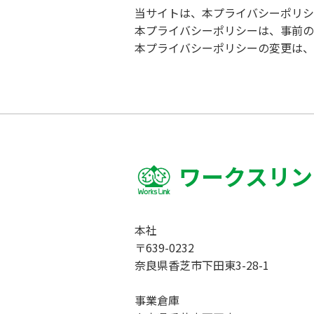
当サイトは、本プライバシーポリシ
本プライバシーポリシーは、事前の
本プライバシーポリシーの変更は、
ワークスリン
本社
〒639-0232
奈良県香芝市下田東3-28-1
事業倉庫