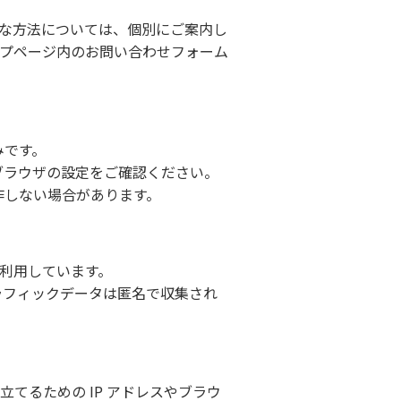
な方法については、個別にご案内し
プページ内のお問い合わせフォーム
みです。
ブラウザの設定をご確認ください。
作しない場合があります。
を利用しています。
ラフィックデータは匿名で収集され
てるための IP アドレスやブラウ