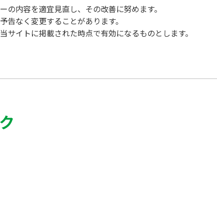
ーの内容を適宜見直し、その改善に努めます。
予告なく変更することがあります。
当サイトに掲載された時点で有効になるものとします。
ク