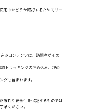
を使用中かどうか確認するため同サー
め込みコンテンツは、訪問者がその
追加トラッキングの埋め込み、埋め
ングも含まれます。
正確性や安全性を保証するものでは
了承ください。