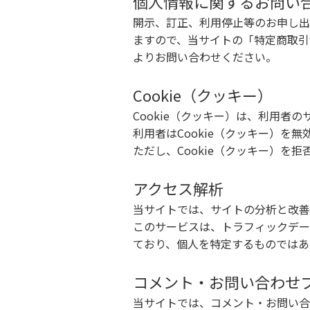
個人情報に関するお問い
開示、訂正、利用停止等のお申し出
ますので、当サイトの「特定商取引
よりお問い合わせください。
Cookie（クッキー）
Cookie（クッキー）は、利用
利用者はCookie（クッキー）
ただし、Cookie（クッキー）
アクセス解析
当サイトでは、サイトの分析と改善の
このサービスは、トラフィックデー
ており、個人を特定するものではあ
コメント・お問い合わせ
当サイトでは、コメント・お問い合