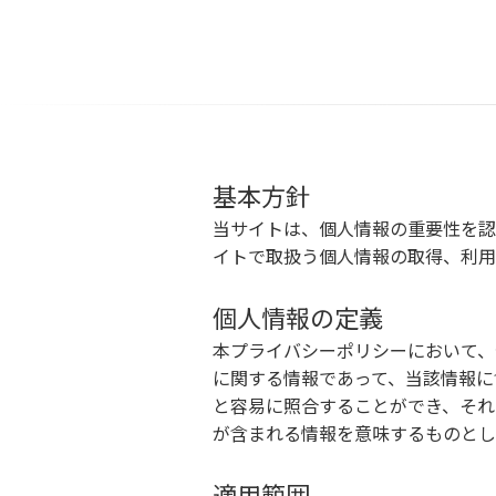
基本方針
当サイトは、個人情報の重要性を認
イトで取扱う個人情報の取得、利用
個人情報の定義
本プライバシーポリシーにおいて、
に関する情報であって、当該情報に
と容易に照合することができ、それ
が含まれる情報を意味するものとし
適用範囲