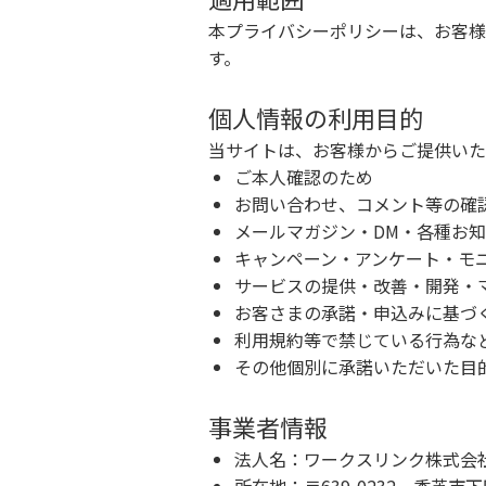
本プライバシーポリシーは、お客様
す。
個人情報の利用目的
当サイトは、お客様からご提供いた
ご本人確認のため
お問い合わせ、コメント等の確
メールマガジン・DM・各種お
キャンペーン・アンケート・モ
サービスの提供・改善・開発・
お客さまの承諾・申込みに基づ
利用規約等で禁じている行為な
その他個別に承諾いただいた目
事業者情報
法人名：ワークスリンク株式会