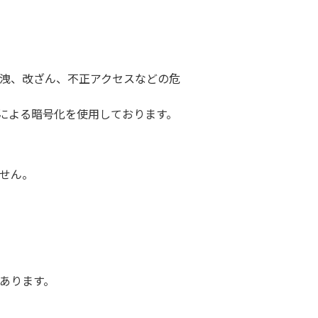
洩、改ざん、不正アクセスなどの危
による暗号化を使用しております。
せん。
あります。