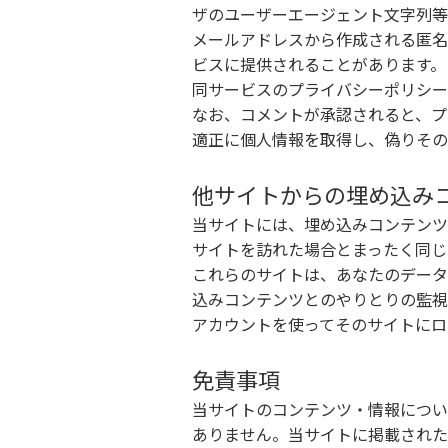
ザのユーザーエージェント文字列等
メールアドレスから作成される匿名化
ビスに提供されることがあります。
同サービスのプライバシーポリシーは、http
なお、コメントが承認されると、プ
適正に個人情報を取得し、偽りその
他サイトからの埋め込み
当サイトには、埋め込みコンテンツ
サイトを訪れた場合とまったく同じ
これらのサイトは、あなたのデータ
込みコンテンツとのやりとりの監視
アカウントを使ってそのサイトにロ
免責事項
当サイトのコンテンツ・情報につい
ありません。当サイトに掲載された