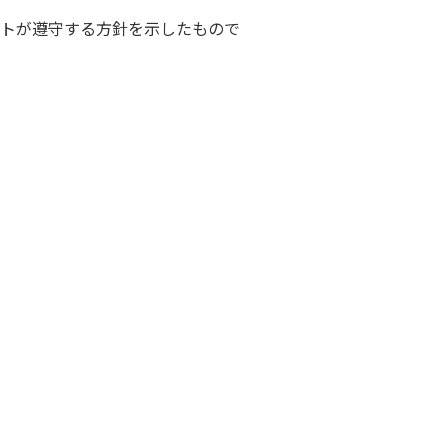
トが遵守する方針を示したもので