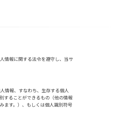
人情報に関する法令を遵守し、当サ
個人情報、すなわち、生存する個人
別することができるもの（他の情報
みます。）、もしくは個人識別符号