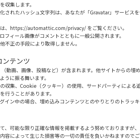
を収集します。
されたハッシュ文字列は、あなたが「Gravatar」サービス
s://automattic.com/privacy/ をご覧ください。
ロフィール画像がコメントとともに一般公開されます。
他不正の手段により取得しません。
コンテンツ
 （動画、画像、投稿など）が含まれます。他サイトからの埋
ように振る舞います。
の収集、Cookie（クッキー）の使用、サードパーティによる
を行うことがあります。
グイン中の場合、埋め込みコンテンツとのやりとりのトラッキ
て、可能な限り正確な情報を掲載するよう努めておりますが、
内容によって生じた損害等の一切の責任を負いかねますのでご