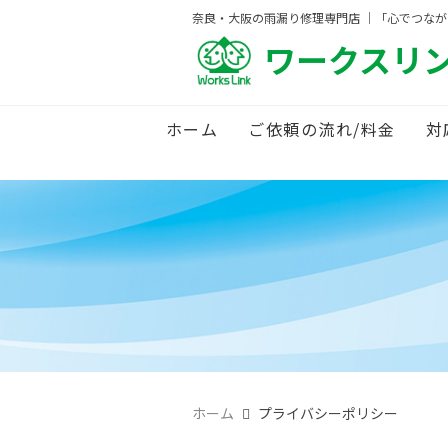
奈良・大阪の雨漏り修理専門店 ｜「心でつな
ワークスリ
ホーム
ご依頼の流れ/料金
対
ホーム
プライバシーポリシー