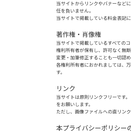
当サイトからリンクやバナーなどに
任を負いません。
当サイトで掲載している料金表記に
著作権・肖像権
当サイトで掲載しているすべてのコ
権利所有者が保有し、許可なく無断
変更・加筆修正することも一切認め
各権利所有者におかれましては、万
す。
リンク
当サイトは原則リンクフリーです。
をお願いします。
ただし、画像ファイルへの直リンク
本プライバシーポリシー