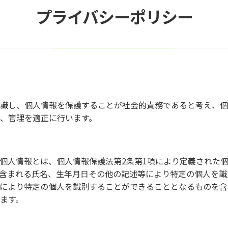
プライバシーポリシー
識し、個人情報を保護することが社会的責務であると考え、個
、管理を適正に行います。
個人情報とは、個人情報保護法第2条第1項により定義された
含まれる氏名、生年月日その他の記述等により特定の個人を識
により特定の個人を識別することができることとなるものを含
ます。