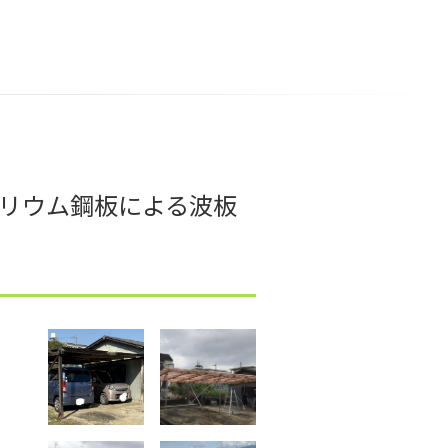
リウム鋼板による波板