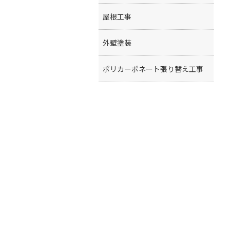
屋根工事
外壁塗装
ポリカーポネート張り替え工事