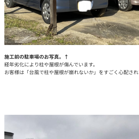
施工前の駐車場のお写真。↑
経年劣化により柱や屋根が傷んでいます。
お客様は「台風で柱や屋根が崩れないか」をすごく心配され