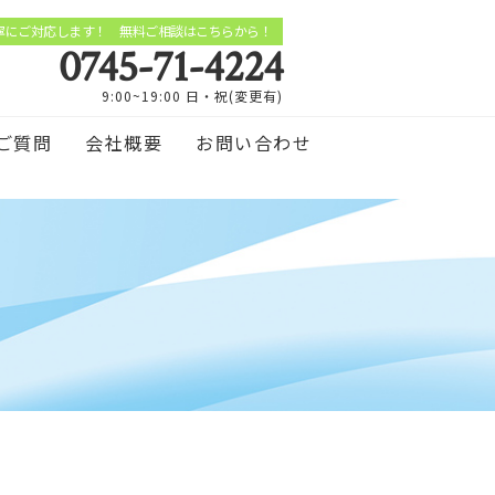
寧にご対応します！ 無料ご相談はこちらから！
0745-71-4224
9:00~19:00 日・祝(変更有)
ご質問
会社概要
お問い合わせ