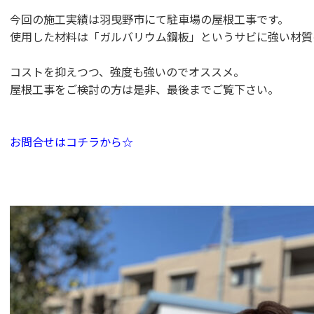
今回の施工実績は羽曳野市にて駐車場の屋根工事です。
使用した材料は「ガルバリウム鋼板」というサビに強い材質
コストを抑えつつ、強度も強いのでオススメ。
屋根工事をご検討の方は是非、最後までご覧下さい。
お問合せはコチラから☆