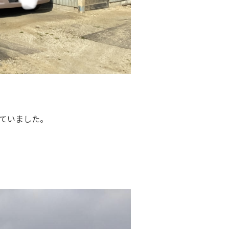
ていました。