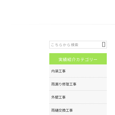
実績紹介カテゴリー
内装工事
雨漏り修理工事
外壁工事
雨樋交換工事