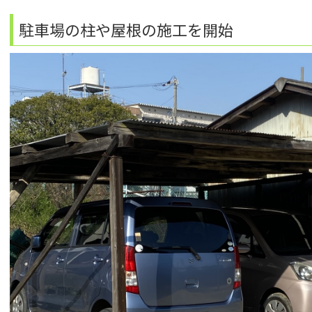
駐車場の柱や屋根の施工を開始