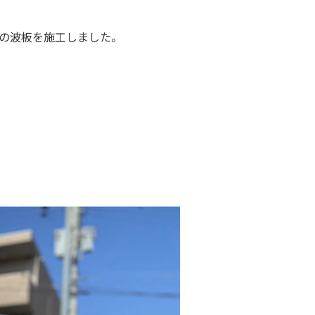
の波板を施工しました。