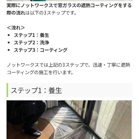
実際にノットワークスで窓ガラスの遮熱コーティングをする
際の流れ
は以下の3ステップです。
＜流れ＞
ステップ1：養生
ステップ2：洗浄
ステップ3：コーティング
ノットワークスでは上記の3ステップで、迅速・丁寧に遮熱
コーティングの施工を行います。
ステップ1：養生