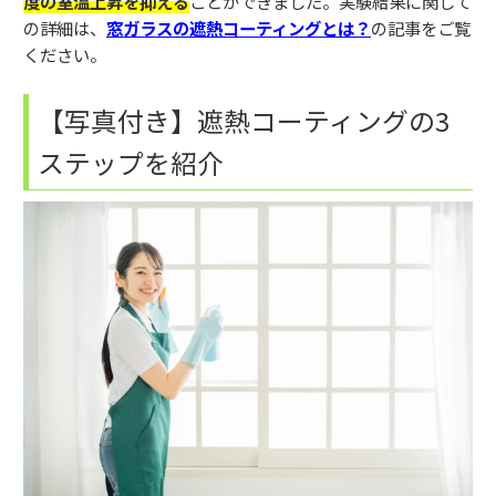
度の室温上昇を抑える
ことができました。実験結果に関して
の詳細は、
窓ガラスの遮熱コーティングとは？
の記事をご覧
ください。
【写真付き】遮熱コーティングの3
ステップを紹介