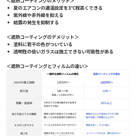
＜遮熱コーティングのメリット＞
夏のエアコンの適温設定を3℃程高くできる
紫外線や赤外線を抑える
結露の発生を抑制する
＜遮熱コーティングのデメリット＞
塗料に若干の色がついている
透明性の低いガラスは施工できない可能性がある
＜遮熱コーテイングとフィルムの違い＞