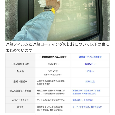
遮熱フィルムと遮熱コーティングの比較について以下の表に
まとめています。