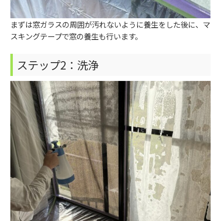
まずは窓ガラスの周囲が汚れないように養生をした後に、マ
スキングテープで窓の養生も行います。
ステップ2：洗浄