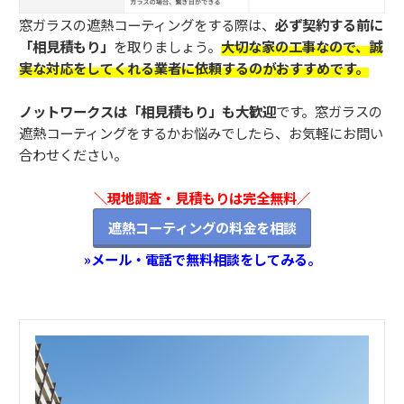
窓ガラスの遮熱コーティングをする際は、
必ず契約する前に
「相見積もり」
を取りましょう。
大切な家の工事なので、誠
実な対応をしてくれる業者に依頼するのがおすすめです。
ノットワークスは「相見積もり」も大歓迎
です。窓ガラスの
遮熱コーティングをするかお悩みでしたら、お気軽にお問い
合わせください。
＼現地調査・見積もりは完全無料／
遮熱コーティングの料金を相談
»メール・電話で無料相談をしてみる。