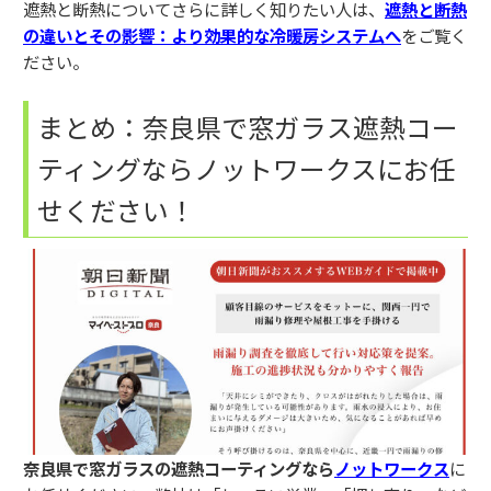
遮熱と断熱についてさらに詳しく知りたい人は、
遮熱と断熱
の違いとその影響：より効果的な冷暖房システムへ
をご覧く
ださい。
まとめ：奈良県で窓ガラス遮熱コー
ティングならノットワークスにお任
せください！
奈良県で窓ガラスの遮熱コーティングなら
ノットワークス
に