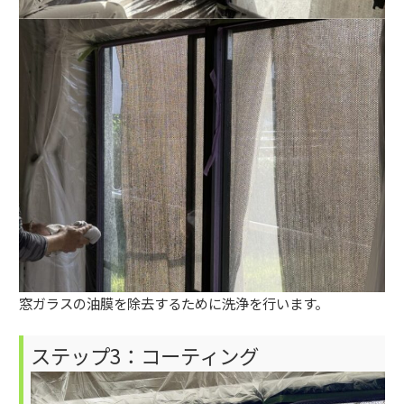
窓ガラスの油膜を除去するために洗浄を行います。
ステップ3：コーティング