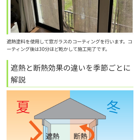
遮熱塗料を使用して窓ガラスのコーティングを行います。コ
ーティング後は30分ほど乾かして施工完了です。
遮熱と断熱効果の違いを季節ごとに
解説