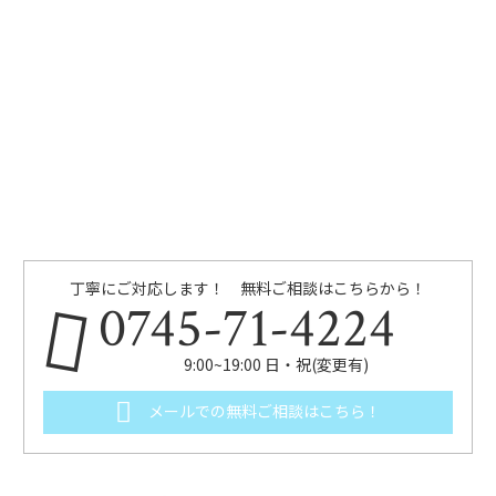
丁寧にご対応します！ 無料ご相談はこちらから！
0745-71-4224
9:00~19:00 日・祝(変更有)
メールでの無料ご相談はこちら！