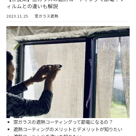
ィルムとの違いも解説
2023.11.25
窓ガラス遮熱
窓ガラスの遮熱コーティングって節電になるの？
遮熱コーティングのメリットとデメリットが知りたい