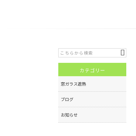
カテゴリー
窓ガラス遮熱
ブログ
お知らせ