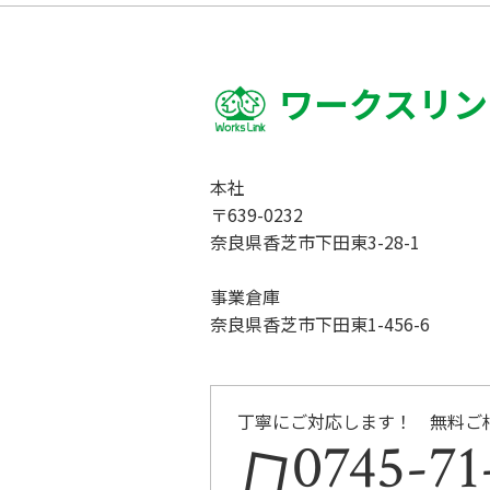
ワークスリン
本社
〒639-0232
奈良県香芝市下田東3-28-1
事業倉庫
奈良県香芝市下田東1-456-6
丁寧にご対応します！ 無料ご
0745-71