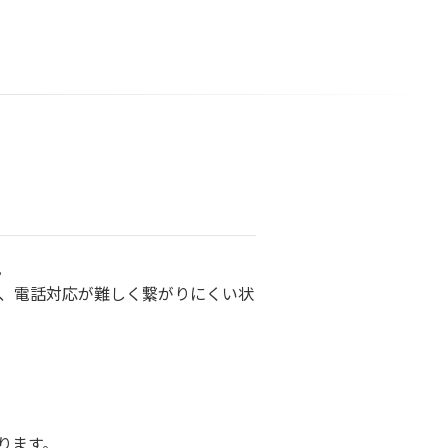
。
、電話対応が難しく繋がりにくい状
ります。