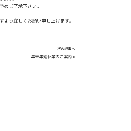
予めご了承下さい。
すよう宜しくお願い申し上げます。
次の記事へ
年末年始休業のご案内
»