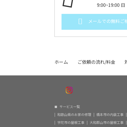
9:00~19:00
メールでの無料ご
ホーム
ご依頼の流れ/料金
サービス一覧
和歌山県のお家の修理
橋本市の内装工事
宇陀市の屋根工事
大和郡山市の屋根工事