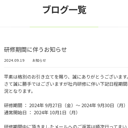
ブログ一覧
研修期間に伴うお知らせ
2024.09.19
お知らせ
平素は格別のお引き立てを賜り、誠にありがとうございます
さて誠に勝手ではございますが社内研修に伴い下記日程期間
況となります。
研修期間 ： 2024年 9月27日（金）〜 2024年 9月30日（月）
通常開始日 ： 2024年 10月1日（月）
研修期間中に頂きましたメールへのご返答は順次行ってまい