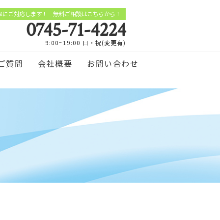
寧にご対応します！ 無料ご相談はこちらから！
0745-71-4224
9:00~19:00 日・祝(変更有)
ご質問
会社概要
お問い合わせ