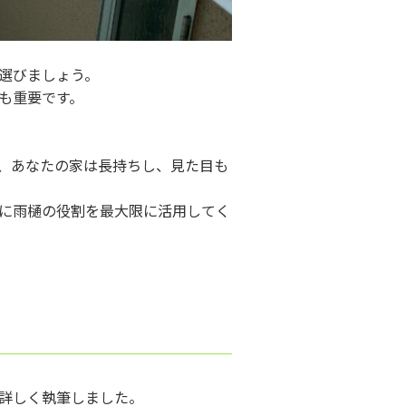
選びましょう。
も重要です。
、あなたの家は長持ちし、見た目も
に雨樋の役割を最大限に活用してく
詳しく執筆しました。