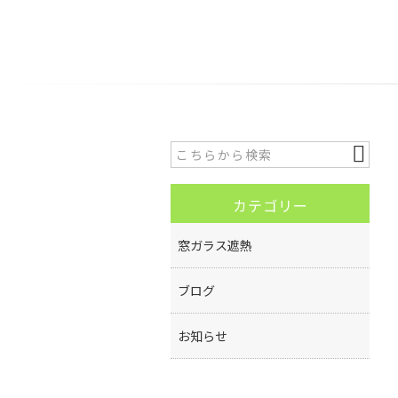
カテゴリー
窓ガラス遮熱
ブログ
お知らせ