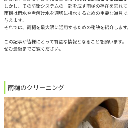
しかし、その防衛システムの一部を成す雨樋の存在を忘れて
雨樋は雨水や雪解け水を適切に排水するための重要な道具で
与えます。
それでは、雨樋を最大限に活用するための秘訣を紹介します
この記事が皆様にとって有益な情報となることを願います。
ぜひ最後までご覧ください。
雨樋のクリーニング