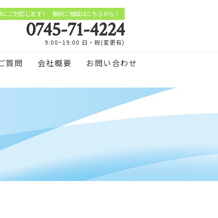
寧にご対応します！ 無料ご相談はこちらから！
0745-71-4224
9:00~19:00 日・祝(変更有)
ご質問
会社概要
お問い合わせ