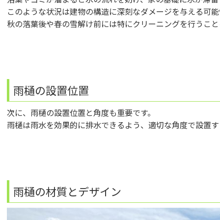
このような状況は建物の構造に深刻なダメージを与える可能
秋の落葉後や春の雪解け前には特にクリーニングを行うこと
雨樋の設置位置
次に、雨樋の設置位置と角度も重要です。
雨樋は雨水を効果的に排水できるよう、適切な角度で設置す
雨樋の材質とデザイン