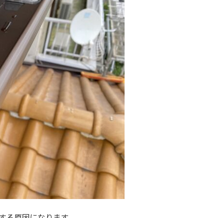
する原因になります。