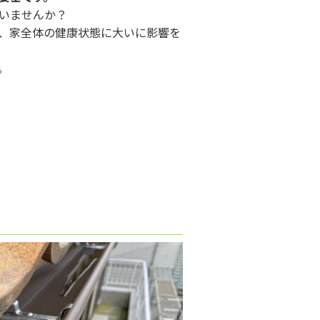
いませんか？
、家全体の健康状態に大いに影響を
。