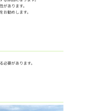
性があります。
をお勧めします。
る必要があります。