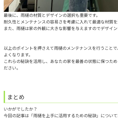
最後に、雨樋の材質とデザインの選択も重要です。
耐久性とメンテナンスの容易さを考慮に入れて最適な材質を
また、雨樋は家の外観に大きな影響を与えますのでデザイン
以上のポイントを押さえて雨樋のメンテナンスを行うことで
よくなります。
これらの秘訣を活用し、あなたの家を最善の状態に保つため
ださい。
まとめ
いかがでしたか？
今回の記事は「雨樋を上手に活用するための秘訣」について