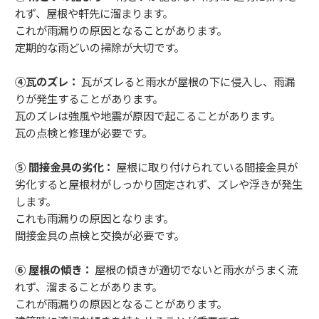
れず、屋根や軒先に溜まります。
これが雨漏りの原因となることがあります。
定期的な雨どいの掃除が大切です。
④瓦のズレ：
瓦がズレると雨水が屋根の下に侵入し、雨漏
りが発生することがあります。
瓦のズレは強風や地震が原因で起こることがあります。
瓦の点検と修理が必要です。
⑤ 間接金具の劣化：
屋根に取り付けられている間接金具が
劣化すると屋根材がしっかり固定されず、ズレや浮きが発生
します。
これも雨漏りの原因となります。
間接金具の点検と交換が必要です。
⑥ 屋根の傾き：
屋根の傾きが適切でないと雨水がうまく流
れず、溜まることがあります。
これが雨漏りの原因となることがあります。