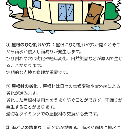
① 屋根のひび割れや穴
：屋根にひび割れや穴が開くとそこ
から雨水が侵入し雨漏りが発生します。
ひび割れや穴は劣化や経年変化、自然災害などが原因で生じ
ることがあります。
定期的な点検と修理が重要です。
② 屋根材の劣化
：屋根材は日々の気候変動や紫外線による
劣化が進みます。
劣化した屋根材は雨水をうまく防ぐことができず、雨漏りが
発生することがあります。
適切なタイミングでの屋根材の交換が必要です。
③ 雨どいの詰まり
：雨どいが詰まる、雨水が適切に排水さ