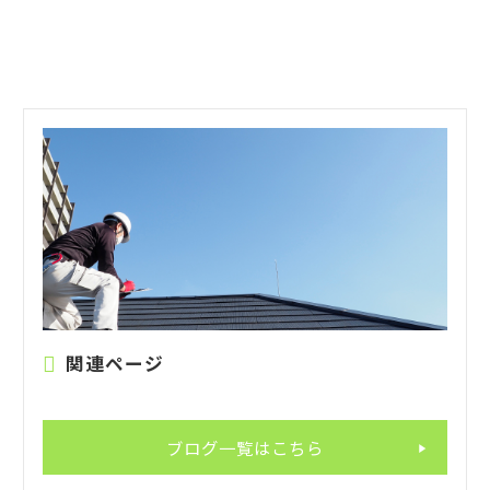
関連ページ
ブログ一覧はこちら