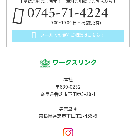
丁寧にご対応します！ 無料ご相談はこちらから！
0745-71-4224
9:00~19:00 日・祝(変更有)
メールでの無料ご相談はこちら！
ワークスリンク
本社
〒639-0232
奈良県香芝市下田東3-28-1
事業倉庫
奈良県香芝市下田東1-456-6