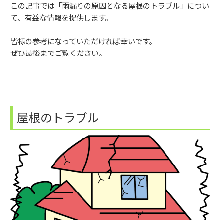
この記事では「雨漏りの原因となる屋根のトラブル」につい
て、有益な情報を提供します。
皆様の参考になっていただければ幸いです。
ぜひ最後までご覧ください。
屋根のトラブル