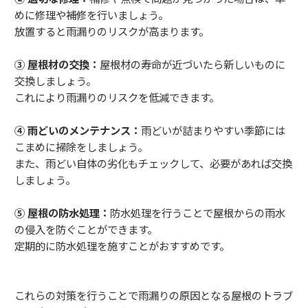
めに修理や補修を行いましょう。
放置すると雨漏りのリスクが高まります。
③ 屋根材の交換：
屋根材の寿命が近づいたら新しいものに
交換しましょう。
これにより雨漏りのリスクを低減できます。
④ 雨どいのメンテナンス：
雨どいが詰まりやすい季節には
こまめに掃除をしましょう。
また、雨どい自体の劣化もチェックして、必要があれば交換
しましょう。
⑤ 屋根の防水処理：
防水処理を行うことで屋根からの雨水
の侵入を防ぐことができます。
定期的に防水処理を施すことがおすすめです。
これらの対策を行うことで雨漏りの原因となる屋根のトラブ