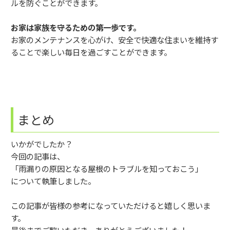
ルを防ぐことができます。
お家は家族を守るための第一歩です。
お家のメンテナンスを心がけ、安全で快適な住まいを維持す
ることで楽しい毎日を過ごすことができます。
まとめ
いかがでしたか？
今回の記事は、
「雨漏りの原因となる屋根のトラブルを知っておこう」
について執筆しました。
この記事が皆様の参考になっていただけると嬉しく思いま
す。
最後までご覧いただき、ありがとうございました！