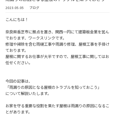
2023.05.05
ブログ
こんにちは！
奈良県香芝市に拠点を置き、関西一円にて建築板金業を営ん
でおります、ワークスリンクです。
修理や掃除を含む雨樋工事や雨漏り修理、屋根工事を手掛け
ております。
屋根に関するお仕事が大半ですので、屋根工事に関してはお
任せください。
今回の記事は、
「雨漏りの原因となる屋根のトラブルを知っておこう」
について解説いたします。
お家を守る重要な役割を果たす屋根は雨漏りの原因になるこ
とがあります。