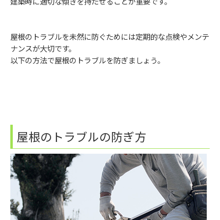
建築時に適切な傾きを持たせることが重要です。
屋根のトラブルを未然に防ぐためには定期的な点検やメンテ
ナンスが大切です。
以下の方法で屋根のトラブルを防ぎましょう。
屋根のトラブルの防ぎ方