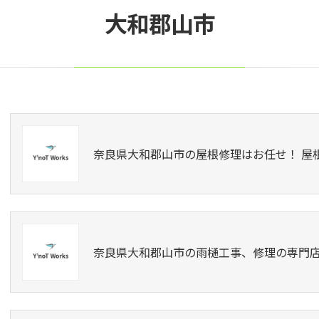
大和郡山市
奈良県大和郡山市の屋根修理はお任せ！ 屋
奈良県大和郡山市の雨樋工事、修理の専門