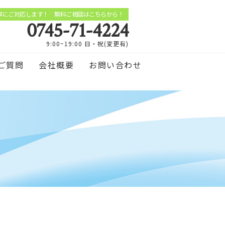
寧にご対応します！ 無料ご相談はこちらから！
0745-71-4224
9:00~19:00 日・祝(変更有)
ご質問
会社概要
お問い合わせ