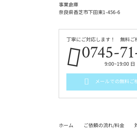
事業倉庫
奈良県香芝市下田東1-456-6
丁寧にご対応します！ 無料ご
0745-71
9:00~19:00
メールでの無料ご
ホーム
ご依頼の流れ/料金