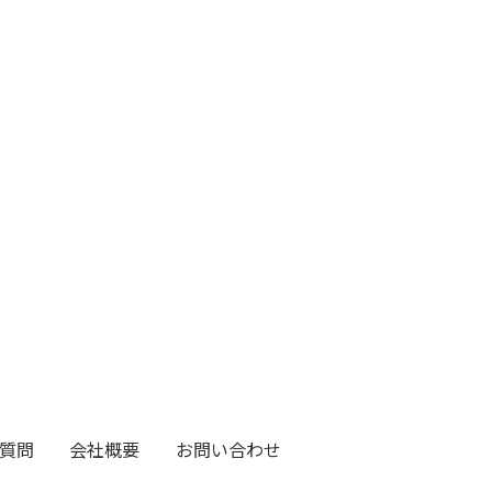
質問
会社概要
お問い合わせ