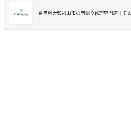
奈良県大和郡山市の雨漏り修理専門店｜そ