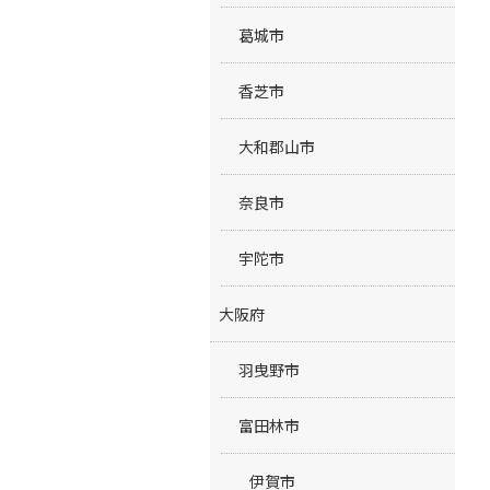
葛城市
香芝市
大和郡山市
奈良市
宇陀市
大阪府
羽曳野市
富田林市
伊賀市