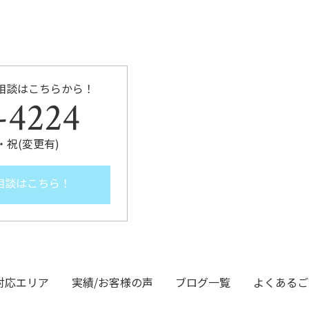
相談はこちらから！
-4224
 日・祝(変更有)
相談はこちら！
対応エリア
実績/お客様の声
ブログ一覧
よくあるご